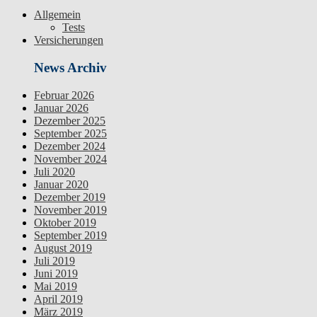
Allgemein
Tests
Versicherungen
News Archiv
Februar 2026
Januar 2026
Dezember 2025
September 2025
Dezember 2024
November 2024
Juli 2020
Januar 2020
Dezember 2019
November 2019
Oktober 2019
September 2019
August 2019
Juli 2019
Juni 2019
Mai 2019
April 2019
März 2019