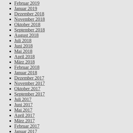
Februar 2019
Januar 2019
Dezember 2018
November 2018
Oktober 2018
September 2018
August 2018
Juli 2018
Juni 2018
Mai 2018
April 2018
März 2018
Februar 2018
Januar 2018
Dezember 2017
November 2017
Oktober 2017
September 2017
Juli 2017
Juni 2017
Mai 2017
April 2017
März 2017
Februar 2017
Januar 2017