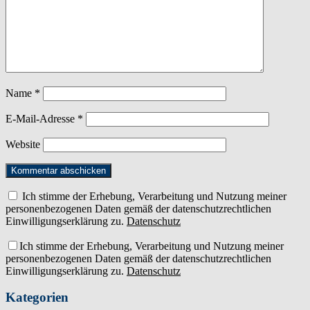
Name
*
E-Mail-Adresse
*
Website
Ich stimme der Erhebung, Verarbeitung und Nutzung meiner
personenbezogenen Daten gemäß der datenschutzrechtlichen
Einwilligungserklärung zu.
Datenschutz
Ich stimme der Erhebung, Verarbeitung und Nutzung meiner
personenbezogenen Daten gemäß der datenschutzrechtlichen
Einwilligungserklärung zu.
Datenschutz
Kategorien