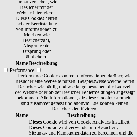
um zu verstehen, wie
Besucher mit der
Website interagieren.
Diese Cookies helfen
bei der Bereitstellung
von Informationen zu
Metriken wie
Besucherzahl,
Absprungrate,
Ursprung oder
ähnlichem.
Name
Beschreibung
Performance
Performance Cookies sammeln Informationen darüber, wie
Besucher eine Webseite nutzen. Beispielsweise welche Seiten
Besucher wie häufig und wie lange besuchen, die Ladezeit
der Website oder ob der Besucher Fehlermeldungen angezeigt
bekommen. Alle Informationen, die diese Cookies sammeln,
sind zusammengefasst und anonym - sie können keinen
Besucher identifizieren.
Name
Beschreibung
Dieses Cookie wird von Google Analytics installiert.
Dieses Cookie wird verwendet um Besucher-,
Sitzungs- und Kampagnendaten zu berechnen und die