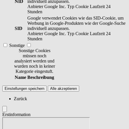
NID
individuell anzupassen.
Anbieter
Google Inc.
Typ
Cookie
Laufzeit
24
Stunden
Google verwendet Cookies wie das SID-Cookie, um
Werbung in Google-Produkten wie der Google-Suche
SID
individuell anzupassen.
Anbieter
Google Inc.
Typ
Cookie
Laufzeit
24
Stunden
Sonstige
Sonstige Cookies
müssen noch
analysiert werden und
wurden noch in keiner
Kategorie eingestuft.
Name
Beschreibung
Einstellungen speichern
Alle akzeptieren
Zurück
Erstinformation