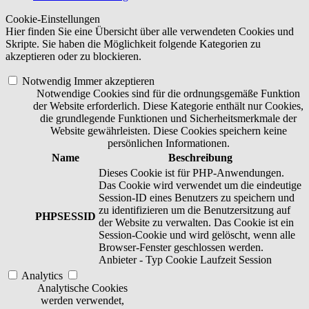
Cookie-Einstellungen
Hier finden Sie eine Übersicht über alle verwendeten Cookies und
Skripte. Sie haben die Möglichkeit folgende Kategorien zu
akzeptieren oder zu blockieren.
Notwendig
Immer akzeptieren
Notwendige Cookies sind für die ordnungsgemäße Funktion
der Website erforderlich. Diese Kategorie enthält nur Cookies,
die grundlegende Funktionen und Sicherheitsmerkmale der
Website gewährleisten. Diese Cookies speichern keine
persönlichen Informationen.
Name
Beschreibung
Dieses Cookie ist für PHP-Anwendungen.
Das Cookie wird verwendet um die eindeutige
Session-ID eines Benutzers zu speichern und
zu identifizieren um die Benutzersitzung auf
PHPSESSID
der Website zu verwalten. Das Cookie ist ein
Session-Cookie und wird gelöscht, wenn alle
Browser-Fenster geschlossen werden.
Anbieter
-
Typ
Cookie
Laufzeit
Session
Analytics
Analytische Cookies
werden verwendet,