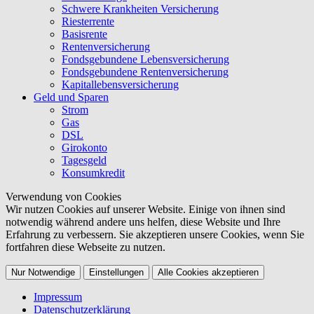
Schwere Krankheiten Versicherung
Riesterrente
Basisrente
Rentenversicherung
Fondsgebundene Lebensversicherung
Fondsgebundene Rentenversicherung
Kapitallebensversicherung
Geld und Sparen
Strom
Gas
DSL
Girokonto
Tagesgeld
Konsumkredit
Verwendung von Cookies
Wir nutzen Cookies auf unserer Website. Einige von ihnen sind
notwendig während andere uns helfen, diese Website und Ihre
Erfahrung zu verbessern. Sie akzeptieren unsere Cookies, wenn Sie
fortfahren diese Webseite zu nutzen.
Nur Notwendige
Einstellungen
Alle Cookies akzeptieren
Impressum
Datenschutzerklärung