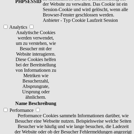
PHPSESSID
der Website zu verwalten. Das Cookie ist ein
Session-Cookie und wird gelöscht, wenn alle
Browser-Fenster geschlossen werden.
Anbieter
-
Typ
Cookie
Laufzeit
Session
Analytics
Analytische Cookies
werden verwendet,
um zu verstehen, wie
Besucher mit der
Website interagieren.
Diese Cookies helfen
bei der Bereitstellung
von Informationen zu
Metriken wie
Besucherzahl,
Absprungrate,
Ursprung oder
ähnlichem.
Name
Beschreibung
Performance
Performance Cookies sammeln Informationen darüber, wie
Besucher eine Webseite nutzen. Beispielsweise welche Seiten
Besucher wie häufig und wie lange besuchen, die Ladezeit
der Website oder ob der Besucher Fehlermeldungen angezeigt