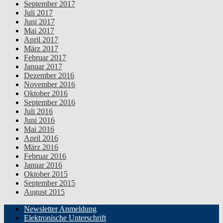
September 2017
Juli 2017
Juni 2017
Mai 2017
April 2017
März 2017
Februar 2017
Januar 2017
Dezember 2016
November 2016
Oktober 2016
September 2016
Juli 2016
Juni 2016
Mai 2016
April 2016
März 2016
Februar 2016
Januar 2016
Oktober 2015
September 2015
August 2015
Newsletter Anmeldung
Elektronische Unterschrift