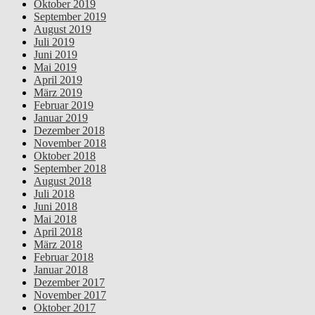
Oktober 2019
September 2019
August 2019
Juli 2019
Juni 2019
Mai 2019
April 2019
März 2019
Februar 2019
Januar 2019
Dezember 2018
November 2018
Oktober 2018
September 2018
August 2018
Juli 2018
Juni 2018
Mai 2018
April 2018
März 2018
Februar 2018
Januar 2018
Dezember 2017
November 2017
Oktober 2017