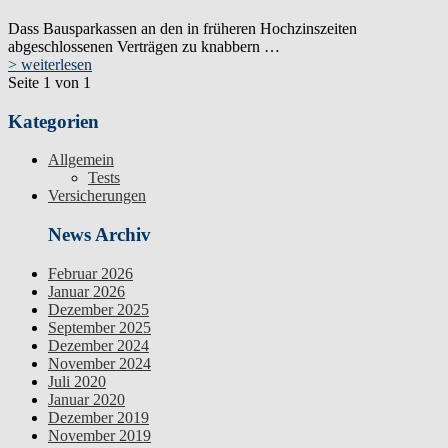
Dass Bausparkassen an den in früheren Hochzinszeiten
abgeschlossenen Verträgen zu knabbern …
> weiterlesen
Seite 1 von 1
Kategorien
Allgemein
Tests
Versicherungen
News Archiv
Februar 2026
Januar 2026
Dezember 2025
September 2025
Dezember 2024
November 2024
Juli 2020
Januar 2020
Dezember 2019
November 2019