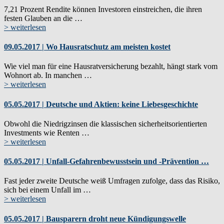
7,21 Prozent Rendite können Investoren einstreichen, die ihren
festen Glauben an die …
> weiterlesen
09.05.2017 | Wo Hausratschutz am meisten kostet
Wie viel man für eine Hausratversicherung bezahlt, hängt stark vom
Wohnort ab. In manchen …
> weiterlesen
05.05.2017 | Deutsche und Aktien: keine Liebesgeschichte
Obwohl die Niedrigzinsen die klassischen sicherheitsorientierten
Investments wie Renten …
> weiterlesen
05.05.2017 | Unfall-Gefahrenbewusstsein und -Prävention …
Fast jeder zweite Deutsche weiß Umfragen zufolge, dass das Risiko,
sich bei einem Unfall im …
> weiterlesen
05.05.2017 | Bausparern droht neue Kündigungswelle