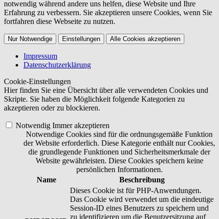
notwendig während andere uns helfen, diese Website und Ihre
Erfahrung zu verbessern. Sie akzeptieren unsere Cookies, wenn Sie
fortfahren diese Webseite zu nutzen.
Nur Notwendige
Einstellungen
Alle Cookies akzeptieren
Impressum
Datenschutzerklärung
Cookie-Einstellungen
Hier finden Sie eine Übersicht über alle verwendeten Cookies und
Skripte. Sie haben die Möglichkeit folgende Kategorien zu
akzeptieren oder zu blockieren.
Notwendig
Immer akzeptieren
Notwendige Cookies sind für die ordnungsgemäße Funktion
der Website erforderlich. Diese Kategorie enthält nur Cookies,
die grundlegende Funktionen und Sicherheitsmerkmale der
Website gewährleisten. Diese Cookies speichern keine
persönlichen Informationen.
Name
Beschreibung
Dieses Cookie ist für PHP-Anwendungen.
Das Cookie wird verwendet um die eindeutige
Session-ID eines Benutzers zu speichern und
zu identifizieren um die Benutzersitzung auf