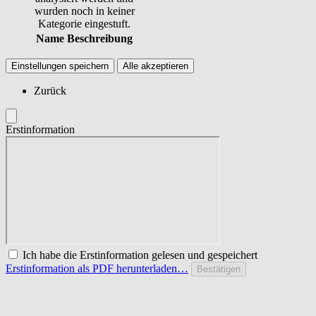
wurden noch in keiner
Kategorie eingestuft.
Name
Beschreibung
Einstellungen speichern
Alle akzeptieren
Zurück
Erstinformation
Ich habe die Erstinformation gelesen und gespeichert
Erstinformation als PDF herunterladen…
Bestätigen