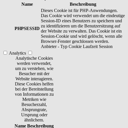
Name
Beschreibung
Dieses Cookie ist für PHP-Anwendungen.
Das Cookie wird verwendet um die eindeutige
Session-ID eines Benutzers zu speichern und
zu identifizieren um die Benutzersitzung auf
PHPSESSID
der Website zu verwalten. Das Cookie ist ein
Session-Cookie und wird gelöscht, wenn alle
Browser-Fenster geschlossen werden.
Anbieter
-
Typ
Cookie
Laufzeit
Session
Analytics
Analytische Cookies
werden verwendet,
um zu verstehen, wie
Besucher mit der
Website interagieren.
Diese Cookies helfen
bei der Bereitstellung
von Informationen zu
Metriken wie
Besucherzahl,
Absprungrate,
Ursprung oder
ähnlichem.
Name
Beschreibung