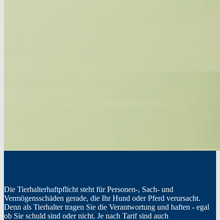
Tierhalterhaftpflicht
Die Tierhalterhaftpflicht steht für Personen-, Sach- und
Vermögensschäden gerade, die Ihr Hund oder Pferd verursacht.
Denn als Tierhalter tragen Sie die Verantwortung und haften - egal
ob Sie schuld sind oder nicht. Je nach Tarif sind auch