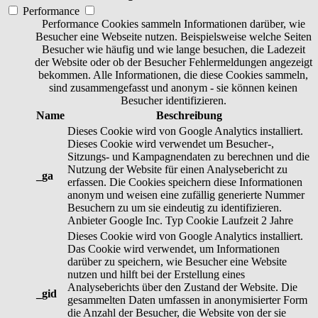
Performance
Performance Cookies sammeln Informationen darüber, wie
Besucher eine Webseite nutzen. Beispielsweise welche Seiten
Besucher wie häufig und wie lange besuchen, die Ladezeit
der Website oder ob der Besucher Fehlermeldungen angezeigt
bekommen. Alle Informationen, die diese Cookies sammeln,
sind zusammengefasst und anonym - sie können keinen
Besucher identifizieren.
Name
Beschreibung
Dieses Cookie wird von Google Analytics installiert.
Dieses Cookie wird verwendet um Besucher-,
Sitzungs- und Kampagnendaten zu berechnen und die
Nutzung der Website für einen Analysebericht zu
_ga
erfassen. Die Cookies speichern diese Informationen
anonym und weisen eine zufällig generierte Nummer
Besuchern zu um sie eindeutig zu identifizieren.
Anbieter
Google Inc.
Typ
Cookie
Laufzeit
2 Jahre
Dieses Cookie wird von Google Analytics installiert.
Das Cookie wird verwendet, um Informationen
darüber zu speichern, wie Besucher eine Website
nutzen und hilft bei der Erstellung eines
Analyseberichts über den Zustand der Website. Die
_gid
gesammelten Daten umfassen in anonymisierter Form
die Anzahl der Besucher, die Website von der sie