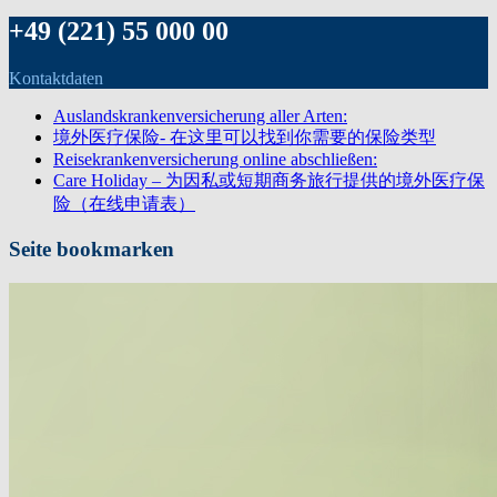
+49 (221) 55 000 00
Kontaktdaten
Auslandskrankenversicherung aller Arten:
境外医疗保险- 在这里可以找到你需要的保险类型
Reisekrankenversicherung online abschließen:
Care Holiday – 为因私或短期商务旅行提供的境外医疗保
险（在线申请表）
Seite bookmarken