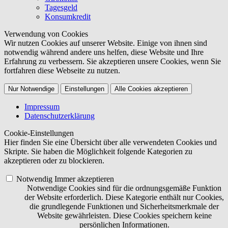
Tagesgeld
Konsumkredit
Verwendung von Cookies
Wir nutzen Cookies auf unserer Website. Einige von ihnen sind
notwendig während andere uns helfen, diese Website und Ihre
Erfahrung zu verbessern. Sie akzeptieren unsere Cookies, wenn Sie
fortfahren diese Webseite zu nutzen.
Nur Notwendige
Einstellungen
Alle Cookies akzeptieren
Impressum
Datenschutzerklärung
Cookie-Einstellungen
Hier finden Sie eine Übersicht über alle verwendeten Cookies und
Skripte. Sie haben die Möglichkeit folgende Kategorien zu
akzeptieren oder zu blockieren.
Notwendig
Immer akzeptieren
Notwendige Cookies sind für die ordnungsgemäße Funktion
der Website erforderlich. Diese Kategorie enthält nur Cookies,
die grundlegende Funktionen und Sicherheitsmerkmale der
Website gewährleisten. Diese Cookies speichern keine
persönlichen Informationen.