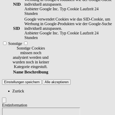
NID
individuell anzupassen.
Anbieter
Google Inc.
Typ
Cookie
Laufzeit
24
Stunden
Google verwendet Cookies wie das SID-Cookie, um
Werbung in Google-Produkten wie der Google-Suche
SID
individuell anzupassen.
Anbieter
Google Inc.
Typ
Cookie
Laufzeit
24
Stunden
Sonstige
Sonstige Cookies
müssen noch
analysiert werden und
wurden noch in keiner
Kategorie eingestuft.
Name
Beschreibung
Einstellungen speichern
Alle akzeptieren
Zurück
Erstinformation