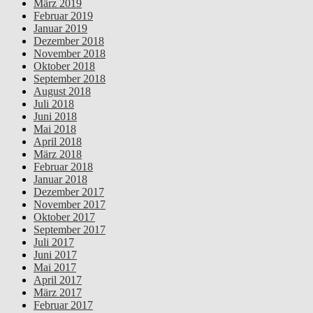
März 2019
Februar 2019
Januar 2019
Dezember 2018
November 2018
Oktober 2018
September 2018
August 2018
Juli 2018
Juni 2018
Mai 2018
April 2018
März 2018
Februar 2018
Januar 2018
Dezember 2017
November 2017
Oktober 2017
September 2017
Juli 2017
Juni 2017
Mai 2017
April 2017
März 2017
Februar 2017