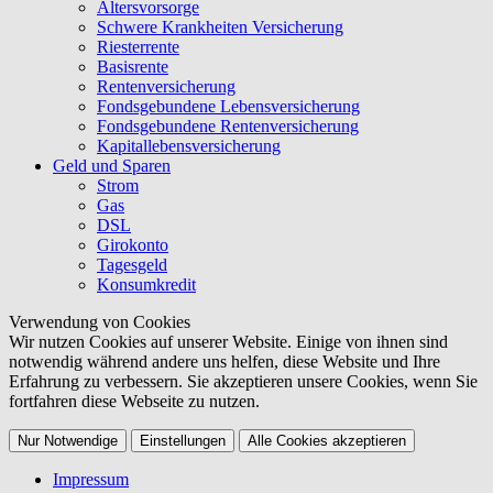
Altersvorsorge
Schwere Krankheiten Versicherung
Riesterrente
Basisrente
Rentenversicherung
Fondsgebundene Lebensversicherung
Fondsgebundene Rentenversicherung
Kapitallebensversicherung
Geld und Sparen
Strom
Gas
DSL
Girokonto
Tagesgeld
Konsumkredit
Verwendung von Cookies
Wir nutzen Cookies auf unserer Website. Einige von ihnen sind
notwendig während andere uns helfen, diese Website und Ihre
Erfahrung zu verbessern. Sie akzeptieren unsere Cookies, wenn Sie
fortfahren diese Webseite zu nutzen.
Nur Notwendige
Einstellungen
Alle Cookies akzeptieren
Impressum