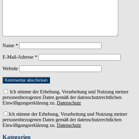
Name
*
E-Mail-Adresse
*
Website
Ich stimme der Erhebung, Verarbeitung und Nutzung meiner
personenbezogenen Daten gemäß der datenschutzrechtlichen
Einwilligungserklärung zu.
Datenschutz
Ich stimme der Erhebung, Verarbeitung und Nutzung meiner
personenbezogenen Daten gemäß der datenschutzrechtlichen
Einwilligungserklärung zu.
Datenschutz
Kategorien