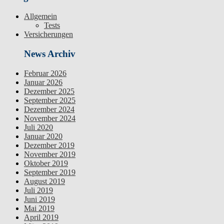
Allgemein
Tests
Versicherungen
News Archiv
Februar 2026
Januar 2026
Dezember 2025
September 2025
Dezember 2024
November 2024
Juli 2020
Januar 2020
Dezember 2019
November 2019
Oktober 2019
September 2019
August 2019
Juli 2019
Juni 2019
Mai 2019
April 2019