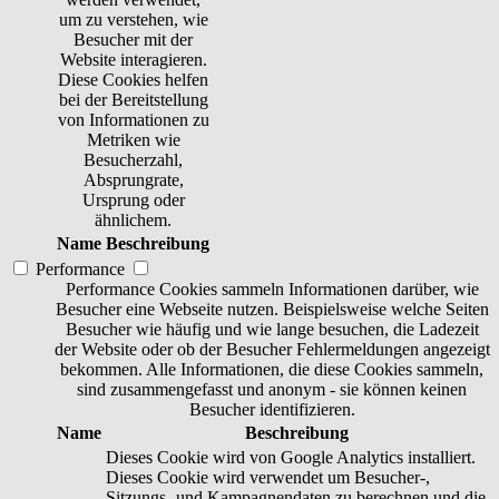
um zu verstehen, wie
Besucher mit der
Website interagieren.
Diese Cookies helfen
bei der Bereitstellung
von Informationen zu
Metriken wie
Besucherzahl,
Absprungrate,
Ursprung oder
ähnlichem.
Name
Beschreibung
Performance
Performance Cookies sammeln Informationen darüber, wie
Besucher eine Webseite nutzen. Beispielsweise welche Seiten
Besucher wie häufig und wie lange besuchen, die Ladezeit
der Website oder ob der Besucher Fehlermeldungen angezeigt
bekommen. Alle Informationen, die diese Cookies sammeln,
sind zusammengefasst und anonym - sie können keinen
Besucher identifizieren.
Name
Beschreibung
Dieses Cookie wird von Google Analytics installiert.
Dieses Cookie wird verwendet um Besucher-,
Sitzungs- und Kampagnendaten zu berechnen und die