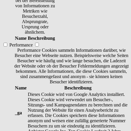
bei der Bereitstellung
von Informationen zu
Metriken wie
Besucherzahl,
Absprungrate,
Ursprung oder
ähnlichem.
Name
Beschreibung
Performance
Performance Cookies sammeln Informationen darüber, wie
Besucher eine Webseite nutzen. Beispielsweise welche Seiten
Besucher wie häufig und wie lange besuchen, die Ladezeit
der Website oder ob der Besucher Fehlermeldungen angezeigt
bekommen. Alle Informationen, die diese Cookies sammeln,
sind zusammengefasst und anonym - sie können keinen
Besucher identifizieren.
Name
Beschreibung
Dieses Cookie wird von Google Analytics installiert.
Dieses Cookie wird verwendet um Besucher-,
Sitzungs- und Kampagnendaten zu berechnen und die
Nutzung der Website für einen Analysebericht zu
_ga
erfassen. Die Cookies speichern diese Informationen
anonym und weisen eine zufällig generierte Nummer
Besuchern zu um sie eindeutig zu identifizieren.