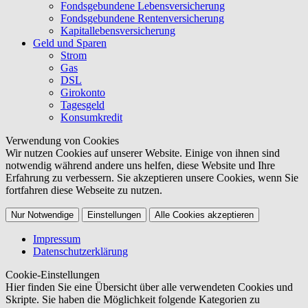
Fondsgebundene Lebensversicherung
Fondsgebundene Rentenversicherung
Kapitallebensversicherung
Geld und Sparen
Strom
Gas
DSL
Girokonto
Tagesgeld
Konsumkredit
Verwendung von Cookies
Wir nutzen Cookies auf unserer Website. Einige von ihnen sind
notwendig während andere uns helfen, diese Website und Ihre
Erfahrung zu verbessern. Sie akzeptieren unsere Cookies, wenn Sie
fortfahren diese Webseite zu nutzen.
Nur Notwendige
Einstellungen
Alle Cookies akzeptieren
Impressum
Datenschutzerklärung
Cookie-Einstellungen
Hier finden Sie eine Übersicht über alle verwendeten Cookies und
Skripte. Sie haben die Möglichkeit folgende Kategorien zu