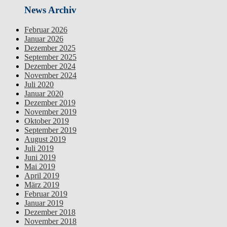
News Archiv
Februar 2026
Januar 2026
Dezember 2025
September 2025
Dezember 2024
November 2024
Juli 2020
Januar 2020
Dezember 2019
November 2019
Oktober 2019
September 2019
August 2019
Juli 2019
Juni 2019
Mai 2019
April 2019
März 2019
Februar 2019
Januar 2019
Dezember 2018
November 2018