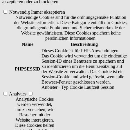
akzeptieren oder zu blockieren.
Notwendig
Immer akzeptieren
Notwendige Cookies sind für die ordnungsgemäße Funktion
der Website erforderlich. Diese Kategorie enthält nur Cookies,
die grundlegende Funktionen und Sicherheitsmerkmale der
Website gewährleisten. Diese Cookies speichern keine
persönlichen Informationen.
Name
Beschreibung
Dieses Cookie ist für PHP-Anwendungen.
Das Cookie wird verwendet um die eindeutige
Session-ID eines Benutzers zu speichern und
zu identifizieren um die Benutzersitzung auf
PHPSESSID
der Website zu verwalten. Das Cookie ist ein
Session-Cookie und wird gelöscht, wenn alle
Browser-Fenster geschlossen werden.
Anbieter
-
Typ
Cookie
Laufzeit
Session
Analytics
Analytische Cookies
werden verwendet,
um zu verstehen, wie
Besucher mit der
Website interagieren.
Diese Cookies helfen