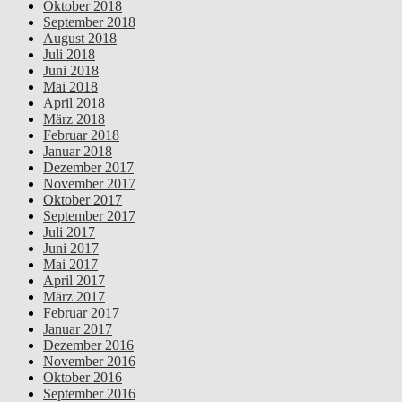
Oktober 2018
September 2018
August 2018
Juli 2018
Juni 2018
Mai 2018
April 2018
März 2018
Februar 2018
Januar 2018
Dezember 2017
November 2017
Oktober 2017
September 2017
Juli 2017
Juni 2017
Mai 2017
April 2017
März 2017
Februar 2017
Januar 2017
Dezember 2016
November 2016
Oktober 2016
September 2016