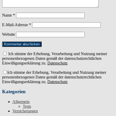
Name
*
E-Mail-Adresse
*
Website
Ich stimme der Erhebung, Verarbeitung und Nutzung meiner
personenbezogenen Daten gemäß der datenschutzrechtlichen
Einwilligungserklärung zu.
Datenschutz
Ich stimme der Erhebung, Verarbeitung und Nutzung meiner
personenbezogenen Daten gemäß der datenschutzrechtlichen
Einwilligungserklärung zu.
Datenschutz
Kategorien
Allgemein
Tests
Versicherungen