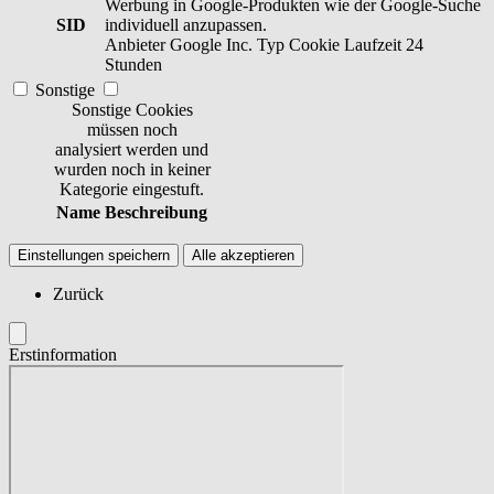
Werbung in Google-Produkten wie der Google-Suche
SID
individuell anzupassen.
Anbieter
Google Inc.
Typ
Cookie
Laufzeit
24
Stunden
Sonstige
Sonstige Cookies
müssen noch
analysiert werden und
wurden noch in keiner
Kategorie eingestuft.
Name
Beschreibung
Einstellungen speichern
Alle akzeptieren
Zurück
Erstinformation