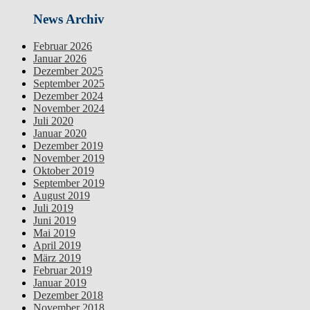
News Archiv
Februar 2026
Januar 2026
Dezember 2025
September 2025
Dezember 2024
November 2024
Juli 2020
Januar 2020
Dezember 2019
November 2019
Oktober 2019
September 2019
August 2019
Juli 2019
Juni 2019
Mai 2019
April 2019
März 2019
Februar 2019
Januar 2019
Dezember 2018
November 2018