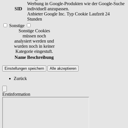
Werbung in Google-Produkten wie der Google-Suche
SID
individuell anzupassen.
Anbieter
Google Inc.
Typ
Cookie
Laufzeit
24
Stunden
Sonstige
Sonstige Cookies
müssen noch
analysiert werden und
wurden noch in keiner
Kategorie eingestuft.
Name
Beschreibung
Einstellungen speichern
Alle akzeptieren
Zurück
Erstinformation