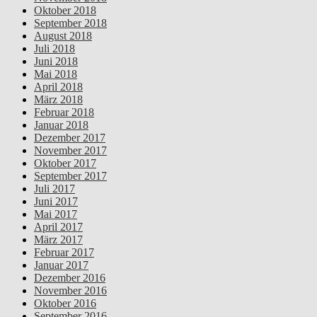
Oktober 2018
September 2018
August 2018
Juli 2018
Juni 2018
Mai 2018
April 2018
März 2018
Februar 2018
Januar 2018
Dezember 2017
November 2017
Oktober 2017
September 2017
Juli 2017
Juni 2017
Mai 2017
April 2017
März 2017
Februar 2017
Januar 2017
Dezember 2016
November 2016
Oktober 2016
September 2016