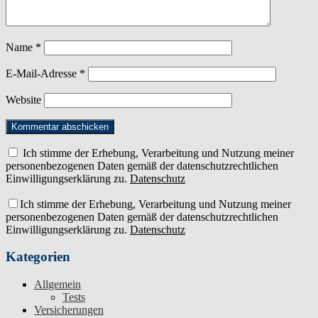
Name
*
E-Mail-Adresse
*
Website
Ich stimme der Erhebung, Verarbeitung und Nutzung meiner
personenbezogenen Daten gemäß der datenschutzrechtlichen
Einwilligungserklärung zu.
Datenschutz
Ich stimme der Erhebung, Verarbeitung und Nutzung meiner
personenbezogenen Daten gemäß der datenschutzrechtlichen
Einwilligungserklärung zu.
Datenschutz
Kategorien
Allgemein
Tests
Versicherungen