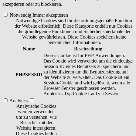
akzeptieren oder zu blockieren.
Notwendig
Immer akzeptieren
Notwendige Cookies sind für die ordnungsgemäße Funktion
der Website erforderlich. Diese Kategorie enthält nur Cookies,
die grundlegende Funktionen und Sicherheitsmerkmale der
Website gewährleisten. Diese Cookies speichern keine
persönlichen Informationen.
Name
Beschreibung
Dieses Cookie ist für PHP-Anwendungen.
Das Cookie wird verwendet um die eindeutige
Session-ID eines Benutzers zu speichern und
zu identifizieren um die Benutzersitzung auf
PHPSESSID
der Website zu verwalten. Das Cookie ist ein
Session-Cookie und wird gelöscht, wenn alle
Browser-Fenster geschlossen werden.
Anbieter
-
Typ
Cookie
Laufzeit
Session
Analytics
Analytische Cookies
werden verwendet,
um zu verstehen, wie
Besucher mit der
Website interagieren.
Diese Cookies helfen