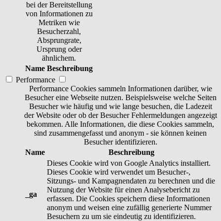
bei der Bereitstellung
von Informationen zu
Metriken wie
Besucherzahl,
Absprungrate,
Ursprung oder
ähnlichem.
Name
Beschreibung
Performance
Performance Cookies sammeln Informationen darüber, wie
Besucher eine Webseite nutzen. Beispielsweise welche Seiten
Besucher wie häufig und wie lange besuchen, die Ladezeit
der Website oder ob der Besucher Fehlermeldungen angezeigt
bekommen. Alle Informationen, die diese Cookies sammeln,
sind zusammengefasst und anonym - sie können keinen
Besucher identifizieren.
Name
Beschreibung
Dieses Cookie wird von Google Analytics installiert.
Dieses Cookie wird verwendet um Besucher-,
Sitzungs- und Kampagnendaten zu berechnen und die
Nutzung der Website für einen Analysebericht zu
_ga
erfassen. Die Cookies speichern diese Informationen
anonym und weisen eine zufällig generierte Nummer
Besuchern zu um sie eindeutig zu identifizieren.