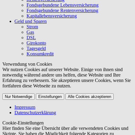
Fondsgebundene Lebensversicherung
Fondsgebundene Rentenversicherung
Kapitallebensversicherung
Geld und Sparen
Strom
Gas
DSL
Girokonto
Tagesgeld
Konsumkredit
Verwendung von Cookies
Wir nutzen Cookies auf unserer Website. Einige von ihnen sind
notwendig während andere uns helfen, diese Website und Ihre
Erfahrung zu verbessern. Sie akzeptieren unsere Cookies, wenn Sie
fortfahren diese Webseite zu nutzen.
Nur Notwendige
Einstellungen
Alle Cookies akzeptieren
Impressum
Datenschutzerklärung
Cookie-Einstellungen
Hier finden Sie eine Übersicht über alle verwendeten Cookies und
Skripte. Sie haben die Möglichkeit folgende Kategorien zu