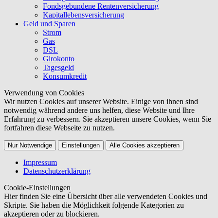
Fondsgebundene Rentenversicherung
Kapitallebensversicherung
Geld und Sparen
Strom
Gas
DSL
Girokonto
Tagesgeld
Konsumkredit
Verwendung von Cookies
Wir nutzen Cookies auf unserer Website. Einige von ihnen sind
notwendig während andere uns helfen, diese Website und Ihre
Erfahrung zu verbessern. Sie akzeptieren unsere Cookies, wenn Sie
fortfahren diese Webseite zu nutzen.
Nur Notwendige
Einstellungen
Alle Cookies akzeptieren
Impressum
Datenschutzerklärung
Cookie-Einstellungen
Hier finden Sie eine Übersicht über alle verwendeten Cookies und
Skripte. Sie haben die Möglichkeit folgende Kategorien zu
akzeptieren oder zu blockieren.