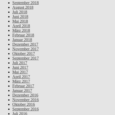
September 2018
August 2018
Juli 2018
Juni 2018
Mai 2018
April 2018
März 2018
Februar 2018
Januar 2018
Dezember 2017
November 2017
Oktober 2017
September 2017
Juli 2017
Juni 2017
Mai 2017
April 2017
März 2017
Februar 2017
Januar 2017
Dezember 2016
November 2016
Oktober 2016
September 2016
Juli 2016