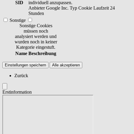
SID
individuell anzupassen.
Anbieter
Google Inc.
Typ
Cookie
Laufzeit
24
Stunden
Sonstige
Sonstige Cookies
müssen noch
analysiert werden und
wurden noch in keiner
Kategorie eingestuft.
Name
Beschreibung
Einstellungen speichern
Alle akzeptieren
Zurück
Erstinformation