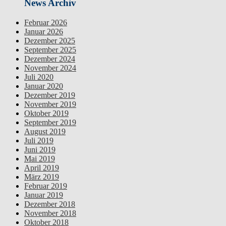
News Archiv
Februar 2026
Januar 2026
Dezember 2025
September 2025
Dezember 2024
November 2024
Juli 2020
Januar 2020
Dezember 2019
November 2019
Oktober 2019
September 2019
August 2019
Juli 2019
Juni 2019
Mai 2019
April 2019
März 2019
Februar 2019
Januar 2019
Dezember 2018
November 2018
Oktober 2018