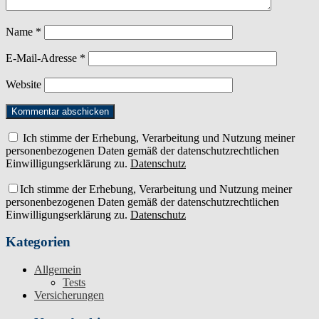
Name
*
E-Mail-Adresse
*
Website
Ich stimme der Erhebung, Verarbeitung und Nutzung meiner
personenbezogenen Daten gemäß der datenschutzrechtlichen
Einwilligungserklärung zu.
Datenschutz
Ich stimme der Erhebung, Verarbeitung und Nutzung meiner
personenbezogenen Daten gemäß der datenschutzrechtlichen
Einwilligungserklärung zu.
Datenschutz
Kategorien
Allgemein
Tests
Versicherungen