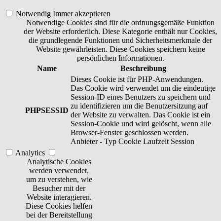
Notwendig
Immer akzeptieren
Notwendige Cookies sind für die ordnungsgemäße Funktion
der Website erforderlich. Diese Kategorie enthält nur Cookies,
die grundlegende Funktionen und Sicherheitsmerkmale der
Website gewährleisten. Diese Cookies speichern keine
persönlichen Informationen.
Name
Beschreibung
Dieses Cookie ist für PHP-Anwendungen.
Das Cookie wird verwendet um die eindeutige
Session-ID eines Benutzers zu speichern und
zu identifizieren um die Benutzersitzung auf
PHPSESSID
der Website zu verwalten. Das Cookie ist ein
Session-Cookie und wird gelöscht, wenn alle
Browser-Fenster geschlossen werden.
Anbieter
-
Typ
Cookie
Laufzeit
Session
Analytics
Analytische Cookies
werden verwendet,
um zu verstehen, wie
Besucher mit der
Website interagieren.
Diese Cookies helfen
bei der Bereitstellung