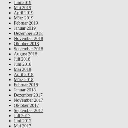
Juni 2019
Mai 2019
April 2019
März 2019
Februar 2019
Januar 2019
Dezember 2018
November 2018
Oktober 2018
September 2018
August 2018
Juli 2018
Juni 2018
Mai 2018
April 2018
März 2018
Februar 2018
Januar 2018
Dezember 2017
November 2017
Oktober 2017
September 2017
Juli 2017
Juni 2017
Mai 2017