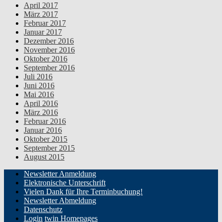
April 2017
März 2017
Februar 2017
Januar 2017
Dezember 2016
November 2016
Oktober 2016
September 2016
Juli 2016
Juni 2016
Mai 2016
April 2016
März 2016
Februar 2016
Januar 2016
Oktober 2015
September 2015
August 2015
Newsletter Anmeldung
Elektronische Unterschrift
Vielen Dank für Ihre Terminbuchung!
Newsletter Abmeldung
Datenschutz
Login
twin Homepages