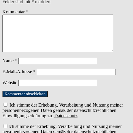
Felder sind mit
*
markiert
Kommentar
*
Name
*
E-Mail-Adresse
*
Website
Ich stimme der Erhebung, Verarbeitung und Nutzung meiner
personenbezogenen Daten gemäß der datenschutzrechtlichen
Einwilligungserklärung zu.
Datenschutz
Ich stimme der Erhebung, Verarbeitung und Nutzung meiner
personenbezogenen Daten gemäß der datenschutzrechtlichen