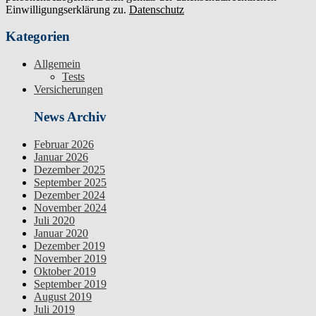
Einwilligungserklärung zu.
Datenschutz
Kategorien
Allgemein
Tests
Versicherungen
News Archiv
Februar 2026
Januar 2026
Dezember 2025
September 2025
Dezember 2024
November 2024
Juli 2020
Januar 2020
Dezember 2019
November 2019
Oktober 2019
September 2019
August 2019
Juli 2019