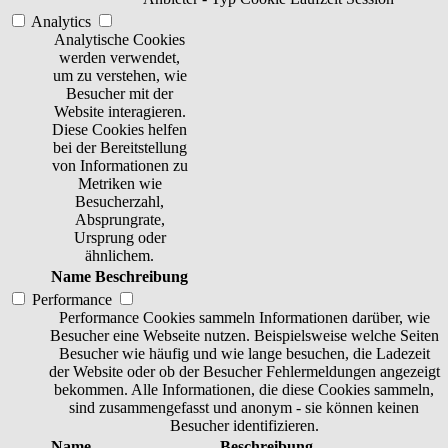
Analytics
Analytische Cookies
werden verwendet,
um zu verstehen, wie
Besucher mit der
Website interagieren.
Diese Cookies helfen
bei der Bereitstellung
von Informationen zu
Metriken wie
Besucherzahl,
Absprungrate,
Ursprung oder
ähnlichem.
Name
Beschreibung
Performance
Performance Cookies sammeln Informationen darüber, wie
Besucher eine Webseite nutzen. Beispielsweise welche Seiten
Besucher wie häufig und wie lange besuchen, die Ladezeit
der Website oder ob der Besucher Fehlermeldungen angezeigt
bekommen. Alle Informationen, die diese Cookies sammeln,
sind zusammengefasst und anonym - sie können keinen
Besucher identifizieren.
Name
Beschreibung