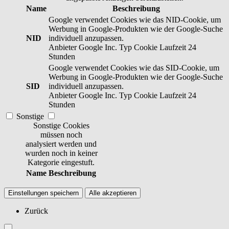
Name
Beschreibung
Google verwendet Cookies wie das NID-Cookie, um
Werbung in Google-Produkten wie der Google-Suche
NID
individuell anzupassen.
Anbieter
Google Inc.
Typ
Cookie
Laufzeit
24
Stunden
Google verwendet Cookies wie das SID-Cookie, um
Werbung in Google-Produkten wie der Google-Suche
SID
individuell anzupassen.
Anbieter
Google Inc.
Typ
Cookie
Laufzeit
24
Stunden
Sonstige
Sonstige Cookies
müssen noch
analysiert werden und
wurden noch in keiner
Kategorie eingestuft.
Name
Beschreibung
Einstellungen speichern
Alle akzeptieren
Zurück