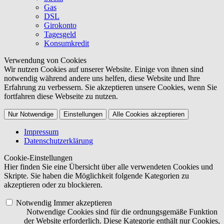
Gas
DSL
Girokonto
Tagesgeld
Konsumkredit
Verwendung von Cookies
Wir nutzen Cookies auf unserer Website. Einige von ihnen sind
notwendig während andere uns helfen, diese Website und Ihre
Erfahrung zu verbessern. Sie akzeptieren unsere Cookies, wenn Sie
fortfahren diese Webseite zu nutzen.
Nur Notwendige
Einstellungen
Alle Cookies akzeptieren
Impressum
Datenschutzerklärung
Cookie-Einstellungen
Hier finden Sie eine Übersicht über alle verwendeten Cookies und
Skripte. Sie haben die Möglichkeit folgende Kategorien zu
akzeptieren oder zu blockieren.
Notwendig
Immer akzeptieren
Notwendige Cookies sind für die ordnungsgemäße Funktion
der Website erforderlich. Diese Kategorie enthält nur Cookies,