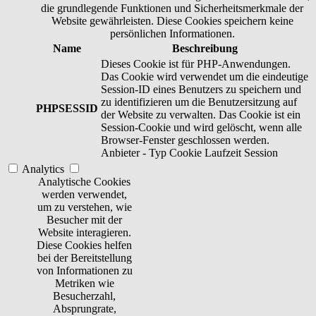
die grundlegende Funktionen und Sicherheitsmerkmale der
Website gewährleisten. Diese Cookies speichern keine
persönlichen Informationen.
Name
Beschreibung
Dieses Cookie ist für PHP-Anwendungen.
Das Cookie wird verwendet um die eindeutige
Session-ID eines Benutzers zu speichern und
zu identifizieren um die Benutzersitzung auf
PHPSESSID
der Website zu verwalten. Das Cookie ist ein
Session-Cookie und wird gelöscht, wenn alle
Browser-Fenster geschlossen werden.
Anbieter
-
Typ
Cookie
Laufzeit
Session
Analytics
Analytische Cookies
werden verwendet,
um zu verstehen, wie
Besucher mit der
Website interagieren.
Diese Cookies helfen
bei der Bereitstellung
von Informationen zu
Metriken wie
Besucherzahl,
Absprungrate,