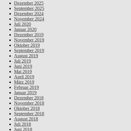
Dezember 2025
September 2025
Dezember 2024
November 2024
Juli 2020
Januar 2020
Dezember 2019
November 2019
Oktober 2019
September 2019
August 2019
Juli 2019
Juni 2019
Mai 2019
April 2019
März 2019
Februar 2019
Januar 2019
Dezember 2018
November 2018
Oktober 2018
September 2018
August 2018
Juli 2018
Juni 2018