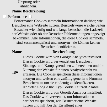
Ursprung oder
ähnlichem.
Name
Beschreibung
Performance
Performance Cookies sammeln Informationen darüber, wie
Besucher eine Webseite nutzen. Beispielsweise welche Seiten
Besucher wie häufig und wie lange besuchen, die Ladezeit
der Website oder ob der Besucher Fehlermeldungen angezeigt
bekommen. Alle Informationen, die diese Cookies sammeln,
sind zusammengefasst und anonym - sie können keinen
Besucher identifizieren.
Name
Beschreibung
Dieses Cookie wird von Google Analytics installiert.
Dieses Cookie wird verwendet um Besucher-,
Sitzungs- und Kampagnendaten zu berechnen und die
Nutzung der Website für einen Analysebericht zu
_ga
erfassen. Die Cookies speichern diese Informationen
anonym und weisen eine zufällig generierte Nummer
Besuchern zu um sie eindeutig zu identifizieren.
Anbieter
Google Inc.
Typ
Cookie
Laufzeit
2 Jahre
Dieses Cookie wird von Google Analytics installiert.
Das Cookie wird verwendet, um Informationen
darüber zu speichern, wie Besucher eine Website
nutzen und hilft bei der Erstellung eines