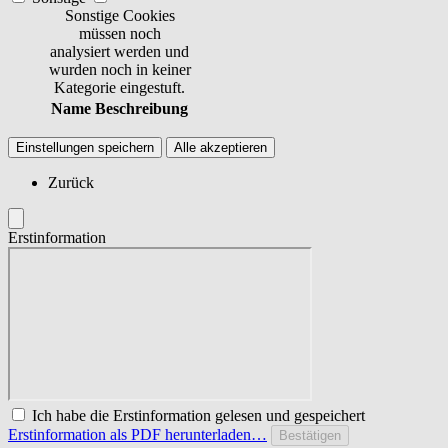
Sonstige Cookies
müssen noch
analysiert werden und
wurden noch in keiner
Kategorie eingestuft.
Name
Beschreibung
Einstellungen speichern
Alle akzeptieren
Zurück
Erstinformation
Ich habe die Erstinformation gelesen und gespeichert
Erstinformation als PDF herunterladen…
Bestätigen