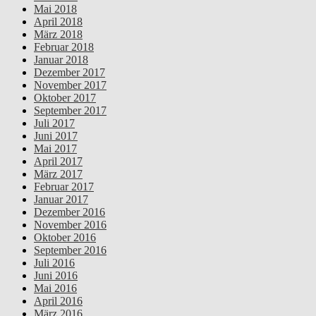
Mai 2018
April 2018
März 2018
Februar 2018
Januar 2018
Dezember 2017
November 2017
Oktober 2017
September 2017
Juli 2017
Juni 2017
Mai 2017
April 2017
März 2017
Februar 2017
Januar 2017
Dezember 2016
November 2016
Oktober 2016
September 2016
Juli 2016
Juni 2016
Mai 2016
April 2016
März 2016