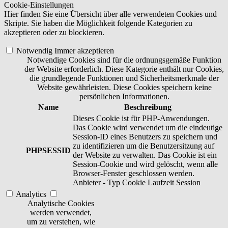
Cookie-Einstellungen
Hier finden Sie eine Übersicht über alle verwendeten Cookies und
Skripte. Sie haben die Möglichkeit folgende Kategorien zu
akzeptieren oder zu blockieren.
Notwendig
Immer akzeptieren
Notwendige Cookies sind für die ordnungsgemäße Funktion
der Website erforderlich. Diese Kategorie enthält nur Cookies,
die grundlegende Funktionen und Sicherheitsmerkmale der
Website gewährleisten. Diese Cookies speichern keine
persönlichen Informationen.
Name
Beschreibung
Dieses Cookie ist für PHP-Anwendungen.
Das Cookie wird verwendet um die eindeutige
Session-ID eines Benutzers zu speichern und
zu identifizieren um die Benutzersitzung auf
PHPSESSID
der Website zu verwalten. Das Cookie ist ein
Session-Cookie und wird gelöscht, wenn alle
Browser-Fenster geschlossen werden.
Anbieter
-
Typ
Cookie
Laufzeit
Session
Analytics
Analytische Cookies
werden verwendet,
um zu verstehen, wie