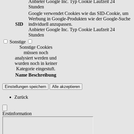
Anbieter
Google Inc.
Typ
Cookie
Laufzeit
24
Stunden
Google verwendet Cookies wie das SID-Cookie, um
Werbung in Google-Produkten wie der Google-Suche
SID
individuell anzupassen.
Anbieter
Google Inc.
Typ
Cookie
Laufzeit
24
Stunden
Sonstige
Sonstige Cookies
müssen noch
analysiert werden und
wurden noch in keiner
Kategorie eingestuft.
Name
Beschreibung
Einstellungen speichern
Alle akzeptieren
Zurück
Erstinformation