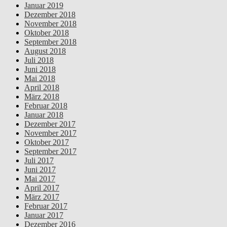
Januar 2019
Dezember 2018
November 2018
Oktober 2018
September 2018
August 2018
Juli 2018
Juni 2018
Mai 2018
April 2018
März 2018
Februar 2018
Januar 2018
Dezember 2017
November 2017
Oktober 2017
September 2017
Juli 2017
Juni 2017
Mai 2017
April 2017
März 2017
Februar 2017
Januar 2017
Dezember 2016