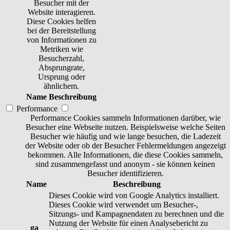
Besucher mit der
Website interagieren.
Diese Cookies helfen
bei der Bereitstellung
von Informationen zu
Metriken wie
Besucherzahl,
Absprungrate,
Ursprung oder
ähnlichem.
Name
Beschreibung
Performance
Performance Cookies sammeln Informationen darüber, wie
Besucher eine Webseite nutzen. Beispielsweise welche Seiten
Besucher wie häufig und wie lange besuchen, die Ladezeit
der Website oder ob der Besucher Fehlermeldungen angezeigt
bekommen. Alle Informationen, die diese Cookies sammeln,
sind zusammengefasst und anonym - sie können keinen
Besucher identifizieren.
Name
Beschreibung
Dieses Cookie wird von Google Analytics installiert.
Dieses Cookie wird verwendet um Besucher-,
Sitzungs- und Kampagnendaten zu berechnen und die
Nutzung der Website für einen Analysebericht zu
_ga