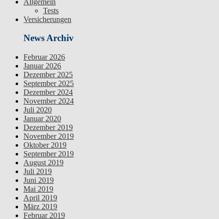
Allgemein
Tests
Versicherungen
News Archiv
Februar 2026
Januar 2026
Dezember 2025
September 2025
Dezember 2024
November 2024
Juli 2020
Januar 2020
Dezember 2019
November 2019
Oktober 2019
September 2019
August 2019
Juli 2019
Juni 2019
Mai 2019
April 2019
März 2019
Februar 2019