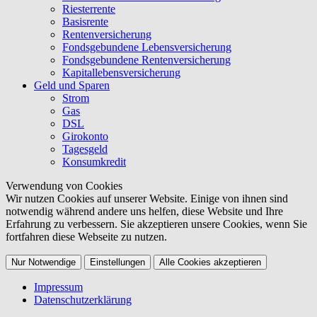
Riesterrente
Basisrente
Rentenversicherung
Fondsgebundene Lebensversicherung
Fondsgebundene Rentenversicherung
Kapitallebensversicherung
Geld und Sparen
Strom
Gas
DSL
Girokonto
Tagesgeld
Konsumkredit
Verwendung von Cookies
Wir nutzen Cookies auf unserer Website. Einige von ihnen sind
notwendig während andere uns helfen, diese Website und Ihre
Erfahrung zu verbessern. Sie akzeptieren unsere Cookies, wenn Sie
fortfahren diese Webseite zu nutzen.
Nur Notwendige
Einstellungen
Alle Cookies akzeptieren
Impressum
Datenschutzerklärung